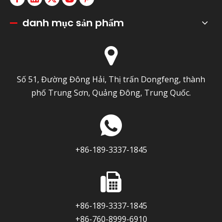
danh mục sản phẩm
Số 51, Đường Đông Hải, Thị trấn Dongfeng, thành
phố Trung Sơn, Quảng Đông, Trung Quốc.
+86-189-3337-1845
+86-189-3337-1845
+86-760-8999-6910