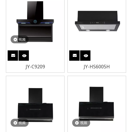
视频
JY-C9209
JY-HS6005H
视频
视频