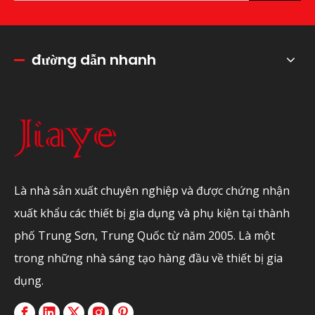
đường dẫn nhanh
Là nhà sản xuất chuyên nghiệp và được chứng nhận
xuất khẩu các thiết bị gia dụng và phụ kiện tại thành
phố Trung Sơn, Trung Quốc từ năm 2005. Là một
trong những nhà sáng tạo hàng đầu về thiết bị gia
dụng.